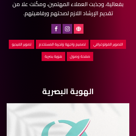
بفعالية، وجذبت العملاء المهتمين، ومكّنت علا من
تقديم الإرشاد اللازم لصحتهم ورفاهيتهم.
التصوير الفوتوغرافي
تصميم واجهة وتجربة المستخدم
تصوير الفيديو
صفحة وصول
هوية بصرية
الهوية البصرية