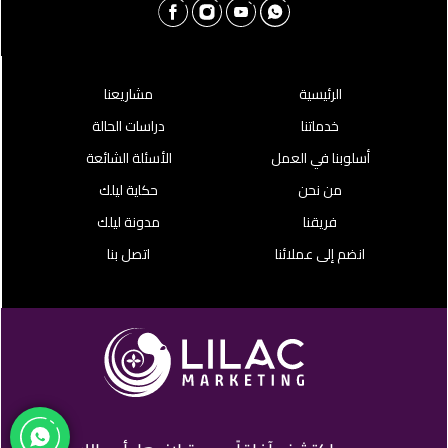
الرئيسية
مشاريعنا
خدماتنا
دراسات الحالة
أسلوبنا في العمل
الأسئلة الشائعة
من نحن
حكاية ليلك
فريقنا
مدونة ليلك
انضم إلى عملائنا
اتصل بنا