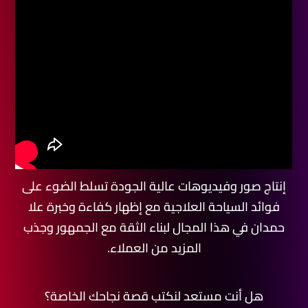
إنتاج صور وفيديوهات عالية الجودة تسلط الضوء على
فوائد السياحة العلاجية مع إظهار كفاءة وخبرة علا
حمدان في هذا المجال لبناء الثقة مع الجمهور وجذب
المزيد من العملاء.
هل أنت مستعد لنكتب قصة نجاحك الخاصة؟