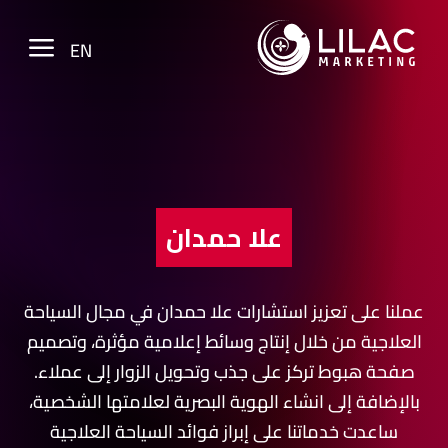
a
EN
علا حمدان
عملنا على تعزيز استشارات علا حمدان في مجال السياحة
العلاجية من خلال إنتاج وسائط إعلامية مؤثرة، وتصميم
صفحة هبوط تركز على جذب وتحويل الزوار إلى عملاء.
بالإضافة إلى انشاء الهوية البصرية لعلامتها الشخصية،
ساعدت خدماتنا على إبراز فوائد السياحة العلاجية