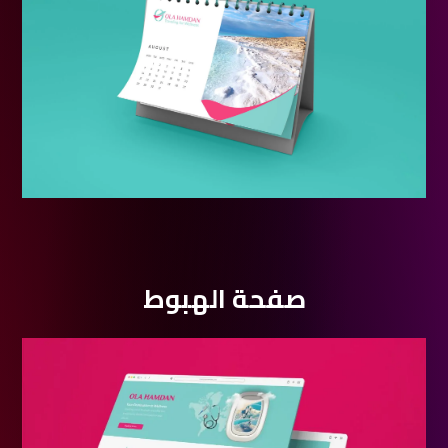
صفحة الهبوط