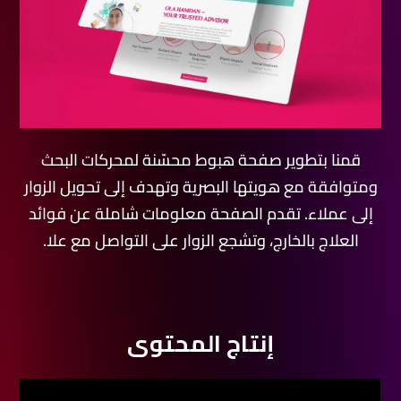
قمنا بتطوير صفحة هبوط محسّنة لمحركات البحث
ومتوافقة مع هويتها البصرية وتهدف إلى تحويل الزوار
إلى عملاء. تقدم الصفحة معلومات شاملة عن فوائد
العلاج بالخارج، وتشجع الزوار على التواصل مع علا.
إنتاج المحتوى