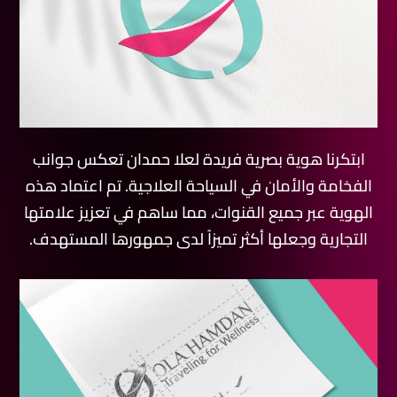
ابتكرنا هوية بصرية فريدة لعلا حمدان تعكس جوانب
الفخامة والأمان في السياحة العلاجية. تم اعتماد هذه
الهوية عبر جميع القنوات، مما ساهم في تعزيز علامتها
التجارية وجعلها أكثر تميزاً لدى جمهورها المستهدف.